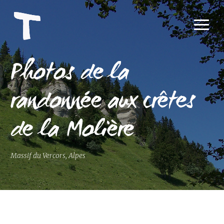
Photos de la
randonnée aux crêtes
de la Molière
Massif du Vercors, Alpes