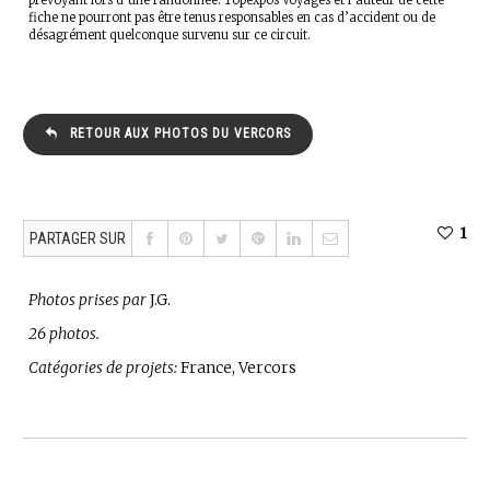
fiche ne pourront pas être tenus responsables en cas d’accident ou de
désagrément quelconque survenu sur ce circuit.
RETOUR AUX PHOTOS DU VERCORS
1
PARTAGER SUR
Photos prises par
J.G.
26 photos.
Catégories de projets:
France, Vercors