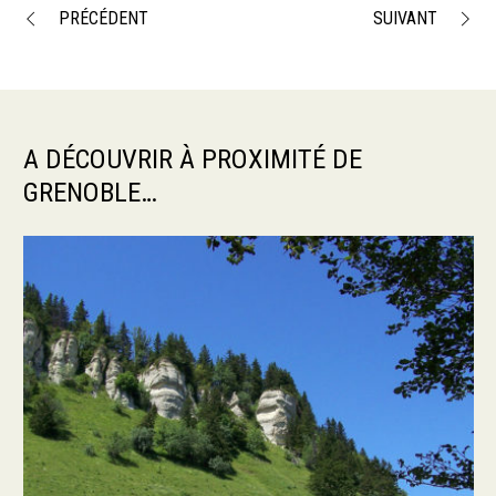
PRÉCÉDENT
SUIVANT
A DÉCOUVRIR À PROXIMITÉ DE
GRENOBLE…