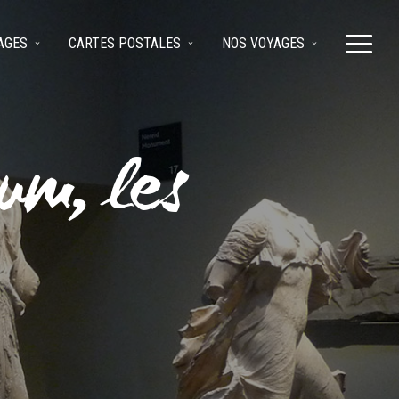
AGES
CARTES POSTALES
NOS VOYAGES
um, les