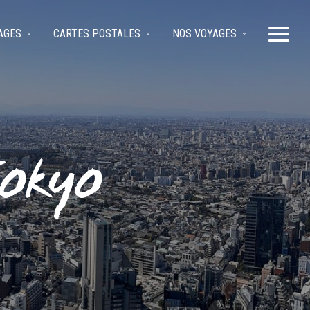
AGES
CARTES POSTALES
NOS VOYAGES
Tokyo